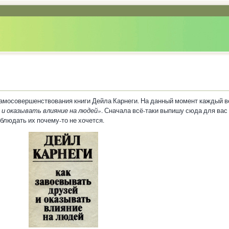
самосовершенствования книги Дейла Карнеги. На данный момент каждый в
 и оказывать влияние на людей»
. Сначала всё-таки выпишу сюда для вас
блюдать их почему-то не хочется.