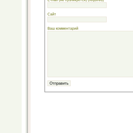
Сайт
Ваш комментарий