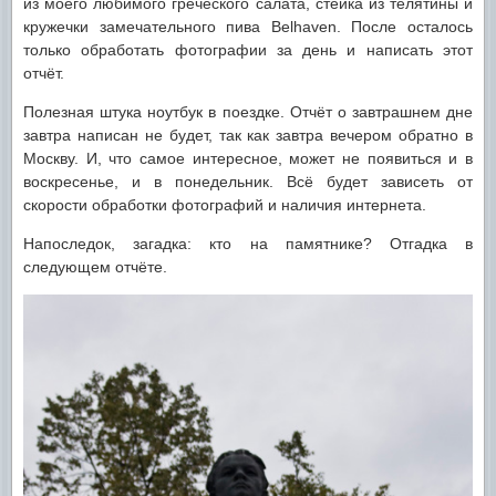
из моего любимого греческого салата, стейка из телятины и
кружечки замечательного пива Belhaven. После осталось
только обработать фотографии за день и написать этот
отчёт.
Полезная штука ноутбук в поездке. Отчёт о завтрашнем дне
завтра написан не будет, так как завтра вечером обратно в
Москву. И, что самое интересное, может не появиться и в
воскресенье, и в понедельник. Всё будет зависеть от
скорости обработки фотографий и наличия интернета.
Напоследок, загадка: кто на памятнике? Отгадка в
следующем отчёте.