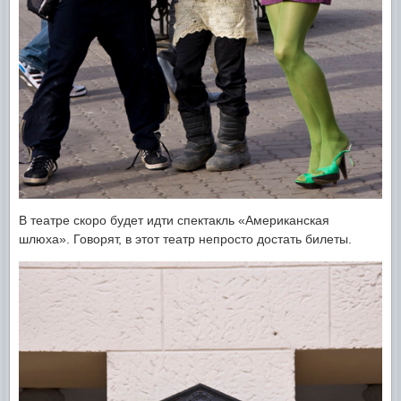
В театре скоро будет идти спектакль «Американская
шлюха». Говорят, в этот театр непросто достать билеты.