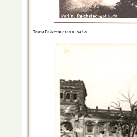
Таким Рейхстаг стал в 1945-м.