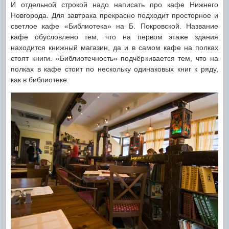
И отдельной строкой надо написать про кафе Нижнего
Новгорода. Для завтрака прекрасно подходит просторное и
светлое кафе «Библиотека» на Б. Покровской. Название
кафе обусловлено тем, что на первом этаже здания
находится книжный магазин, да и в самом кафе на полках
стоят книги. «Библиотечность» подчёркивается тем, что на
полках в кафе стоит по нескольку одинаковых книг к ряду,
как в библиотеке.