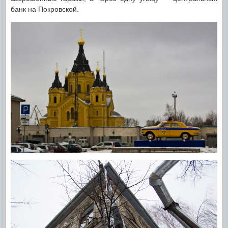
банк на Покровской.