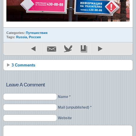
Categories:
Путешествия
Tags:
Russia
,
Россия
3 Comments
Leave A Comment
Name *
Mail (unpublished) *
Website