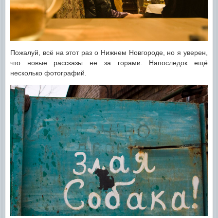
Пожалуй, всё на этот раз о Нижнем Новгороде, но я уверен,
что новые рассказы не за горами. Напоследок ещё
несколько фотографий.