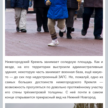
Нижегородский Кремль занимает солидную площадь. Как и
везде, на его территории выстроили административные
здания; некоторую часть занимает военная база, ещё какую-
то — до сих пор недостроенный ЗАГС. Но, пожалуй, одно из
самых больших достоинств нижегородского Кремля —
возможность прогуляться по довольно протяжённому участку
его стены трёхметровой толщины. С неё почти в самом
конце открывается прекрасный вид на Нижний Новгород.