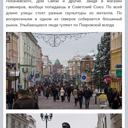
Лобачевского, Дом Связи и другие. Зайдя в магазин
сувениров, вообще попадаешь в Советский Союз. По всей
длине улицы стоят разные скульптуры из металла. По
воскресеньям в одном из скверов собирается блошиный
рынок. Улыбающиеся люди гуляют по Покровской всегда.