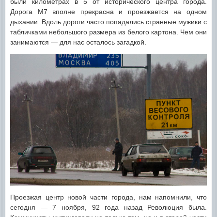
были километрах в 5 от исторического центра города.
Дорога М7 вполне прекрасна и проезжается на одном
дыхании. Вдоль дороги часто попадались странные мужики с
табличками небольшого размера из белого картона. Чем они
занимаются — для нас осталось загадкой.
Проезжая центр новой части города, нам напомнили, что
сегодня — 7 ноября, 92 года назад Революция была.