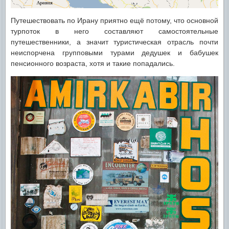
Путешествовать по Ирану приятно ещё потому, что основной
турпоток в него составляют самостоятельные
путешественники, а значит туристическая отрасль почти
неиспорчена групповыми турами дедушек и бабушек
пенсионного возраста, хотя и такие попадались.