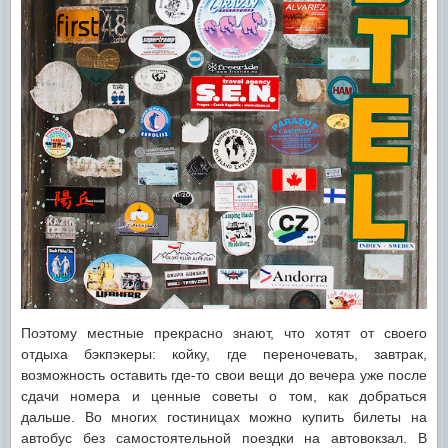
Поэтому местные прекрасно знают, что хотят от своего
отдыха бэкпэкеры: койку, где переночевать, завтрак,
возможность оставить где-то свои вещи до вечера уже после
сдачи номера и ценные советы о том, как добраться
дальше. Во многих гостиницах можно купить билеты на
автобус без самостоятельной поездки на автовокзал. В