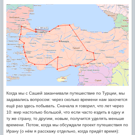
Когда мы с Сашей заканчивали путешествие по Турции, мы
задавались вопросом: через сколько времени нам захочется
ещё раз здесь побывать. Сначала я говорил, что лет через
10: мир настолько большой, что если часто ездить в одну и
ту же страну, то другим, новым, получится уделять меньше
времени. Потом, когда мы обсуждали проект путешествия по
Ирану (о нём я расскажу отдельно, когда придёт время):