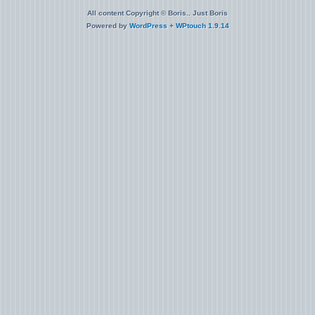
All content Copyright © Boris.. Just Boris
Powered by
WordPress
+
WPtouch 1.9.14