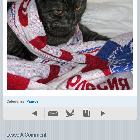
Categories:
Разное
Leave A Comment