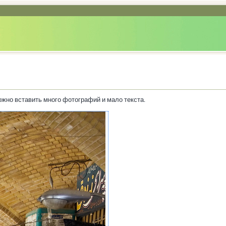
жно вставить много фотографий и мало текста.