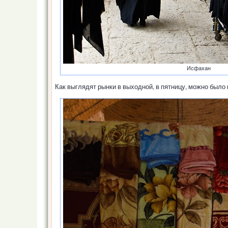
Исфахан
Как выглядят рынки в выходной, в пятницу, можно было 