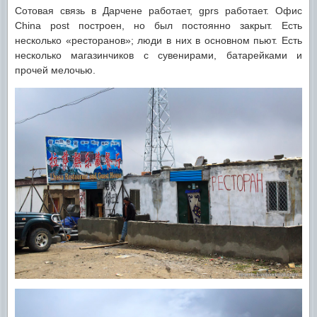
Сотовая связь в Дарчене работает, gprs работает. Офис
China post построен, но был постоянно закрыт. Есть
несколько «ресторанов»; люди в них в основном пьют. Есть
несколько магазинчиков с сувенирами, батарейками и
прочей мелочью.