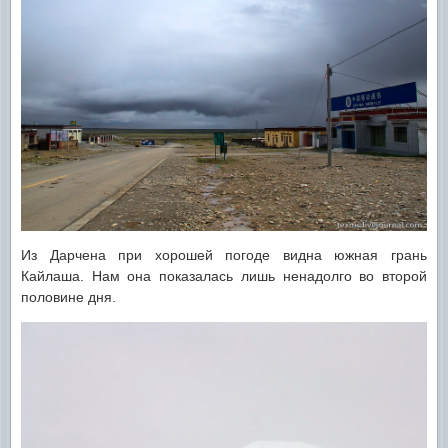
Из Дарчена при хорошей погоде видна южная грань
Кайлаша. Нам она показалась лишь ненадолго во второй
половине дня.