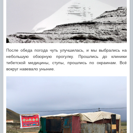
После обеда погода чуть улучшилась, и мы выбрались на
небольшую обзорную прогулку. Прошлись до клиники
тибетской медицины, ступы, прошлись по окраинам. Всё
вокруг навевало уныние.