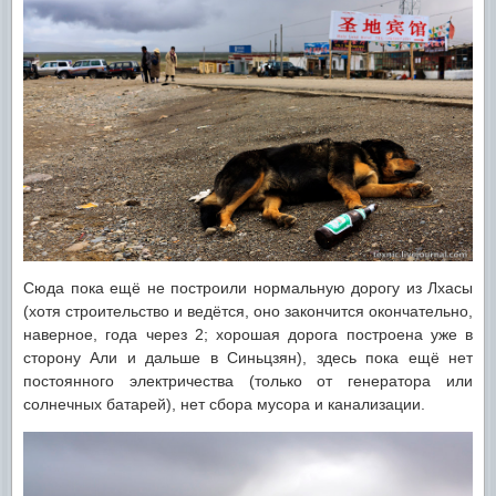
Сюда пока ещё не построили нормальную дорогу из Лхасы
(хотя строительство и ведётся, оно закончится окончательно,
наверное, года через 2; хорошая дорога построена уже в
сторону Али и дальше в Синьцзян), здесь пока ещё нет
постоянного электричества (только от генератора или
солнечных батарей), нет сбора мусора и канализации.