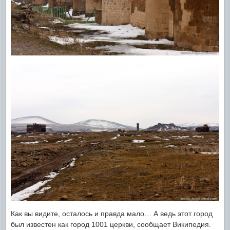
Как вы видите, осталось и правда мало… А ведь этот город
был известен как город 1001 церкви, сообщает Википедия.