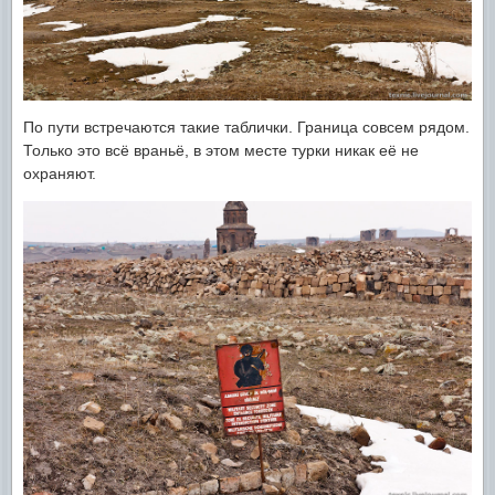
По пути встречаются такие таблички. Граница совсем рядом.
Только это всё враньё, в этом месте турки никак её не
охраняют.