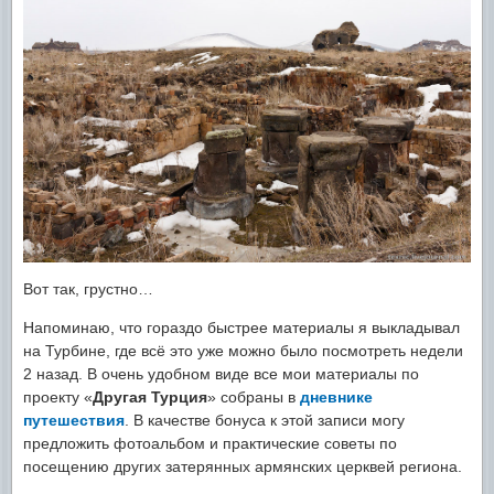
Вот так, грустно…
Напоминаю, что гораздо быстрее материалы я выкладывал
на Турбине, где всё это уже можно было посмотреть недели
2 назад. В очень удобном виде все мои материалы по
проекту «
Другая Турция
» собраны в
дневнике
путешествия
. В качестве бонуса к этой записи могу
предложить фотоальбом и практические советы по
посещению других затерянных армянских церквей региона.