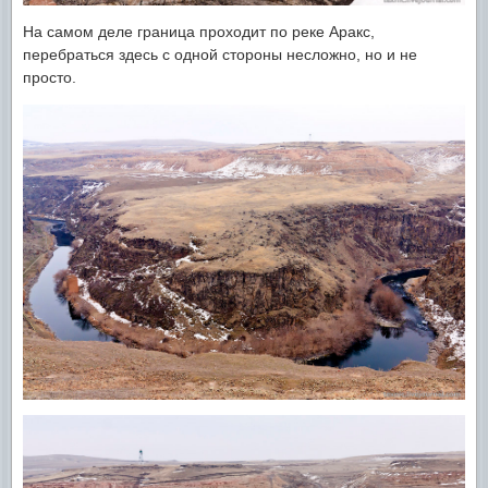
На самом деле граница проходит по реке Аракс,
перебраться здесь с одной стороны несложно, но и не
просто.