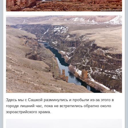
Здесь мы с Сашкой разминулись и пробыли из-за этого в
городе лишний час, пока не встретились обратно около
зороастрийского храма.