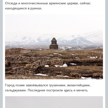
Отсюда и многочисленные армянские церкви, сейчас
находящиеся в руинах.
Город позже завоёвывался грузинами, византийцами,
сельджуками. Последние построили здесь и мечеть.