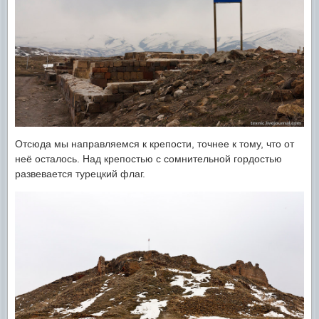
Отсюда мы направляемся к крепости, точнее к тому, что от
неё осталось. Над крепостью с сомнительной гордостью
развевается турецкий флаг.