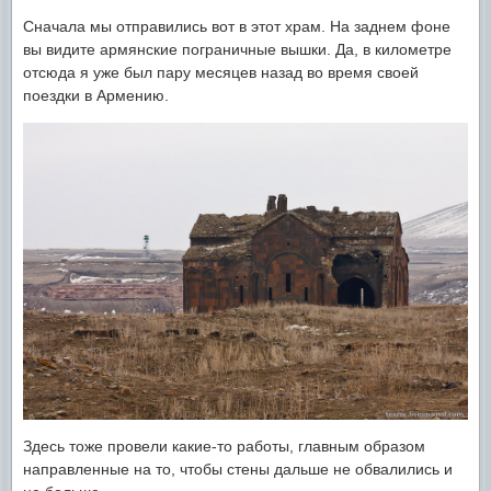
Сначала мы отправились вот в этот храм. На заднем фоне
вы видите армянские пограничные вышки. Да, в километре
отсюда я уже был пару месяцев назад во время своей
поездки в Армению.
Здесь тоже провели какие-то работы, главным образом
направленные на то, чтобы стены дальше не обвалились и