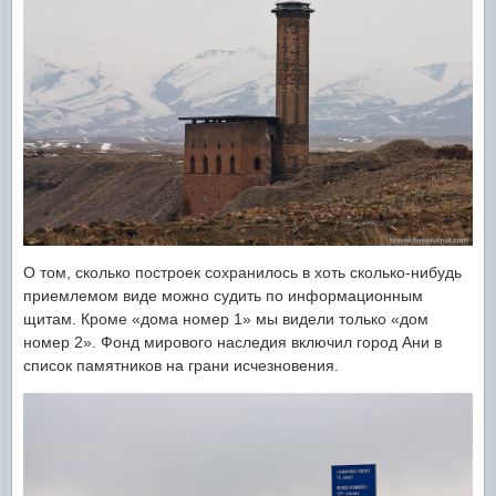
О том, сколько построек сохранилось в хоть сколько-нибудь
приемлемом виде можно судить по информационным
щитам. Кроме «дома номер 1» мы видели только «дом
номер 2». Фонд мирового наследия включил город Ани в
список памятников на грани исчезновения.