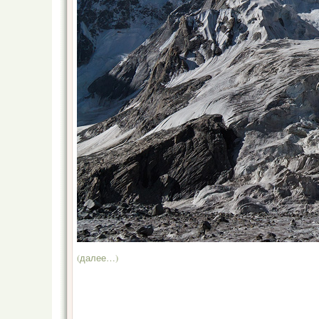
(далее…)