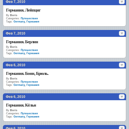
Фев 7, 2010
Германия. Лейпциг
By
Boris
Categories:
Путешествия
Tags:
Germany
,
Германия
Фев 7, 2010
Германия. Берлин
By
Boris
Categories:
Путешествия
Tags:
Germany
,
Германия
Фев 6, 2010
Германия. Бонн, Брюль.
By
Boris
Categories:
Путешествия
Tags:
Germany
,
Германия
Фев 6, 2010
Германия. Кёльн
By
Boris
Categories:
Путешествия
Tags:
Germany
,
Германия
Фев 6, 2010