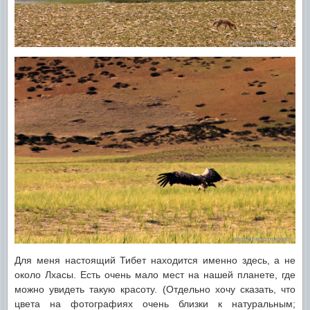
Для меня настоящий Тибет находится именно здесь, а не
около Лхасы. Есть очень мало мест на нашей планете, где
можно увидеть такую красоту. (Отдельно хочу сказать, что
цвета на фотографиях очень близки к натуральным;