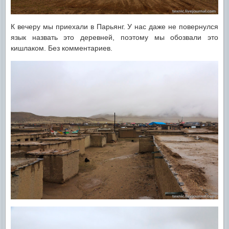
К вечеру мы приехали в Парьянг. У нас даже не повернулся
язык назвать это деревней, поэтому мы обозвали это
кишлаком. Без комментариев.