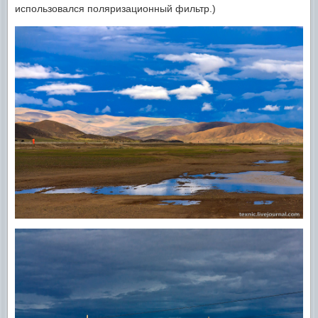
использовался поляризационный фильтр.)