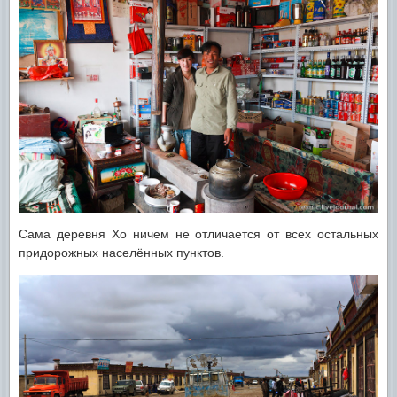
Сама деревня Хо ничем не отличается от всех остальных
придорожных населённых пунктов.