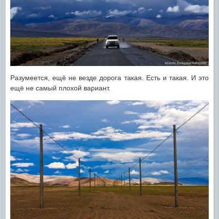
Разумеется, ещё не везде дорога такая. Есть и такая. И это
ещё не самый плохой вариант.