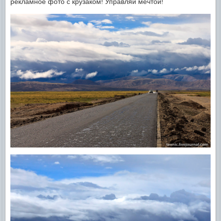
рекламное фото с крузаком! Управляй мечтой!