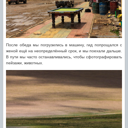
После обеда мы погрузились в машину, гид попрощался с
женой ещё на неопределённый срок, и мы поехали дальше.
В пути мы часто останавливались, чтобы сфотографировать
пейзажи, животных.