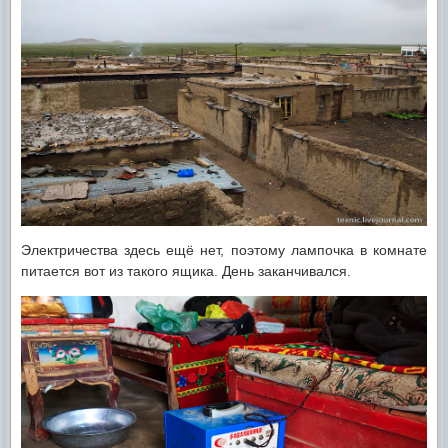
Электричества здесь ещё нет, поэтому лампочка в комнате
питается вот из такого ящика. День заканчивался.