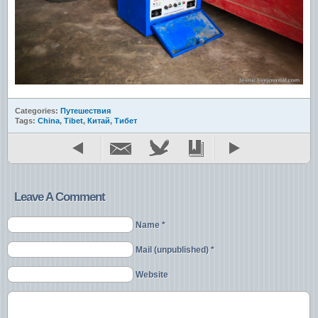
Categories:
Путешествия
Tags:
China
,
Tibet
,
Китай
,
Тибет
Leave A Comment
Name *
Mail (unpublished) *
Website