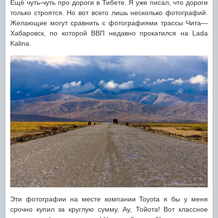
Ещё чуть-чуть про дороги в Тибете. Я уже писал, что дороги
только строятся. Но вот всего лишь несколько фотографий.
Желающие могут сравнить с фотографиями трассы Чита—
Хабаровск, по которой ВВП недавно прокатился на Lada
Kalina.
Эти фотографии на месте компании Toyota я бы у меня
срочно купил за круглую сумму. Ау, Тойота! Вот классное